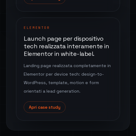
ELEMENTOR
Launch page per dispositivo
tech realizzata interamente in
Elementor in white-label.
Landing page realizzata completamente in
Elementor per device tech: design-to-
WordPress, template, motion e form
orientati a lead generation.
Apri case study