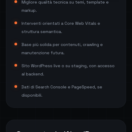
Migliore qualità tecnica su temi, template e
markup.
Interventi orientati a Core Web Vitals e
struttura semantica.
Base più solida per contenuti, crawling e
manutenzione futura.
Sito WordPress live o su staging, con accesso
al backend.
Dati di Search Console e PageSpeed, se
disponibili.