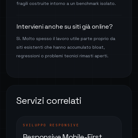
fragili costruite intorno a un benchmark isolato.
Intervieni anche su siti già online?
Sì. Molto spesso il lavoro utile parte proprio da
siti esistenti che hanno accumulato bloat,
regressioni o problemi tecnici rimasti aperti.
Servizi correlati
SVILUPPO RESPONSIVE
Responsive Mobile-First