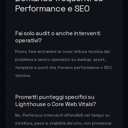
Performance e SEO
Fai solo audit o anche interventi
operativi?
Posso fare entrambe le cose: lettura tecnica del
problema e lavoro operativo su markup, asset,
template e punti che frenano performance o SEO
tecnica.
Prometti punteggi specifici su
Lighthouse o Core Web Vitals?
No. Preferisco interventi difendibili nel tempo su
struttura, peso e stabilità del sito, non promesse