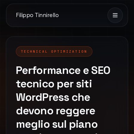
Filippo Tinnirello
TECHNICAL OPTIMIZATION
Performance e SEO
tecnico per siti
WordPress che
devono reggere
meglio sul piano