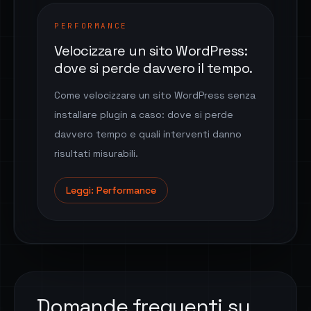
PERFORMANCE
Velocizzare un sito WordPress:
dove si perde davvero il tempo.
Come velocizzare un sito WordPress senza
installare plugin a caso: dove si perde
davvero tempo e quali interventi danno
risultati misurabili.
Leggi: Performance
Domande frequenti su