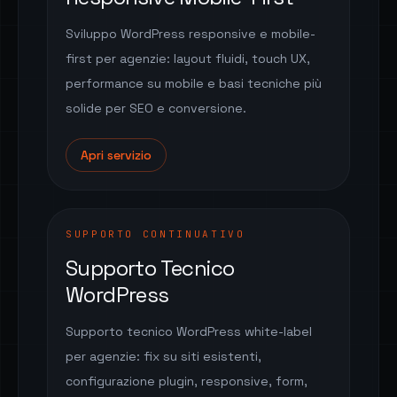
Sviluppo WordPress responsive e mobile-
first per agenzie: layout fluidi, touch UX,
performance su mobile e basi tecniche più
solide per SEO e conversione.
Apri servizio
SUPPORTO CONTINUATIVO
Supporto Tecnico
WordPress
Supporto tecnico WordPress white-label
per agenzie: fix su siti esistenti,
configurazione plugin, responsive, form,