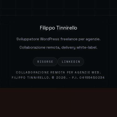
Filippo Tinnirello
Sviluppatore WordPress freelance per agenzie.
Collaborazione remota, delivery white-label.
RISORSE
LINKEDIN
COLLABORAZIONE REMOTA PER AGENZIE WEB.
FILIPPO TINNIRELLO. © 2026. - P.I. 04155450234