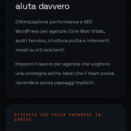
aiuta davvero
Ottimizzazione performance e SEO
WordPress per agenzie: Core Web Vitals,
audit tecnico, struttura pulita e interventi
mirati su siti esistenti.
Imposto il lavoro per agenzie che vogliono
una consegna white-label che il team possa
riprendere senza passaggi impliciti.
ATTIVITÀ CHE POSSO PRENDERE IN
CARICO