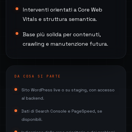
Interventi orientati a Core Web
Vitals e struttura semantica.
Base più solida per contenuti,
crawling e manutenzione futura.
DA COSA SI PARTE
Sito WordPress live o su staging, con accesso
al backend.
Dati di Search Console e PageSpeed, se
disponibili.