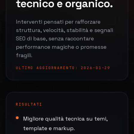
tecnico e organico.
Interventi pensati per rafforzare
struttura, velocità, stabilità e segnali
SEO di base, senza raccontare
performance magiche o promesse
fragili.
ULTIMO AGGIORNAMENTO
:
2026-01-29
RISULTATI
Migliore qualità tecnica su temi,
template e markup.