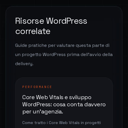
Risorse WordPress
correlate
Guide pratiche per valutare questa parte di
un progetto WordPress prima dell’avvio della
delivery.
PERFORMANCE
Core Web Vitals e sviluppo
WordPress: cosa conta davvero
per un'agenzia.
Come tratto i Core Web Vitals in progetti