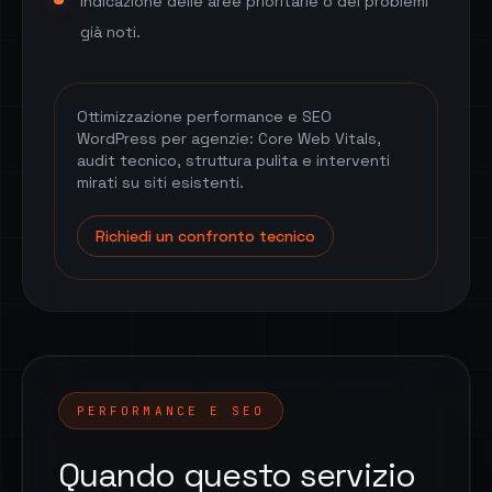
Indicazione delle aree prioritarie o dei problemi
già noti.
Ottimizzazione performance e SEO
WordPress per agenzie: Core Web Vitals,
audit tecnico, struttura pulita e interventi
mirati su siti esistenti.
Richiedi un confronto tecnico
PERFORMANCE E SEO
Quando questo servizio