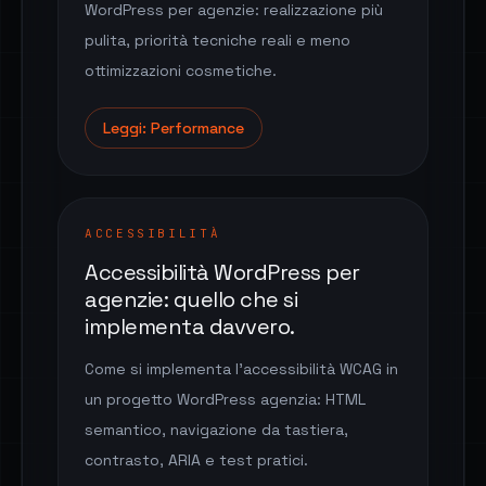
WordPress per agenzie: realizzazione più
pulita, priorità tecniche reali e meno
ottimizzazioni cosmetiche.
Leggi: Performance
ACCESSIBILITÀ
Accessibilità WordPress per
agenzie: quello che si
implementa davvero.
Come si implementa l'accessibilità WCAG in
un progetto WordPress agenzia: HTML
semantico, navigazione da tastiera,
contrasto, ARIA e test pratici.