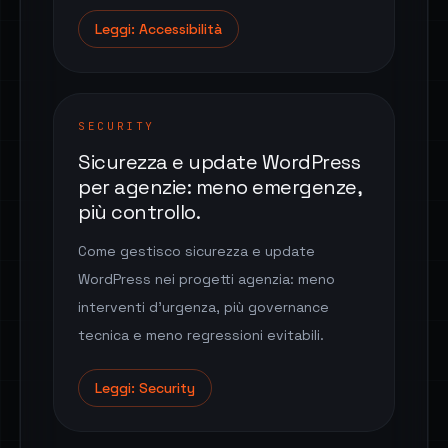
Leggi: Accessibilità
SECURITY
Sicurezza e update WordPress
per agenzie: meno emergenze,
più controllo.
Come gestisco sicurezza e update
WordPress nei progetti agenzia: meno
interventi d'urgenza, più governance
tecnica e meno regressioni evitabili.
Leggi: Security