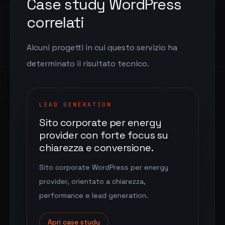
Case study WordPress
correlati
Alcuni progetti in cui questo servizio ha
determinato il risultato tecnico.
LEAD GENERATION
Sito corporate per energy
provider con forte focus su
chiarezza e conversione.
Sito corporate WordPress per energy
provider, orientato a chiarezza,
performance e lead generation.
Apri case study