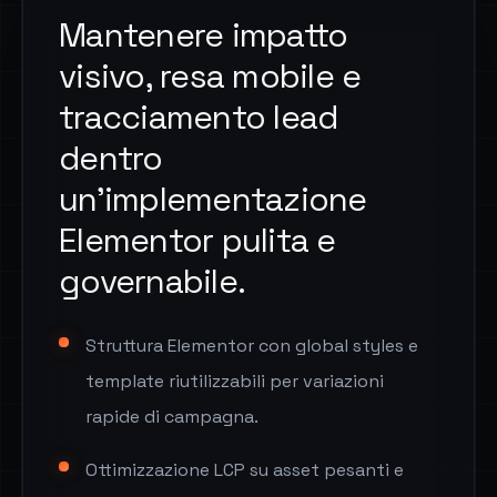
Mantenere impatto
visivo, resa mobile e
tracciamento lead
dentro
un'implementazione
Elementor pulita e
governabile.
Struttura Elementor con global styles e
template riutilizzabili per variazioni
rapide di campagna.
Ottimizzazione LCP su asset pesanti e