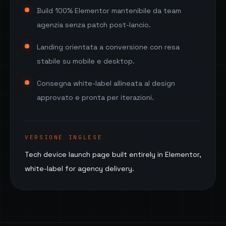
Build 100% Elementor mantenibile da team
agenzia senza patch post-lancio.
Landing orientata a conversione con resa
stabile su mobile e desktop.
Consegna white-label allineata al design
approvato e pronta per iterazioni.
VERSIONE INGLESE
Tech device launch page built entirely in Elementor,
white-label for agency delivery.