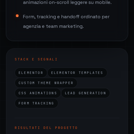
animazioni on-scroll leggere su mobile.
Form, tracking e handoff ordinato per
agenzia e team marketing.
STACK E SEGNALI
ELEMENTOR
ELEMENTOR TEMPLATES
CUSTOM THEME WRAPPER
CSS ANIMATIONS
LEAD GENERATION
FORM TRACKING
RISULTATI DEL PROGETTO