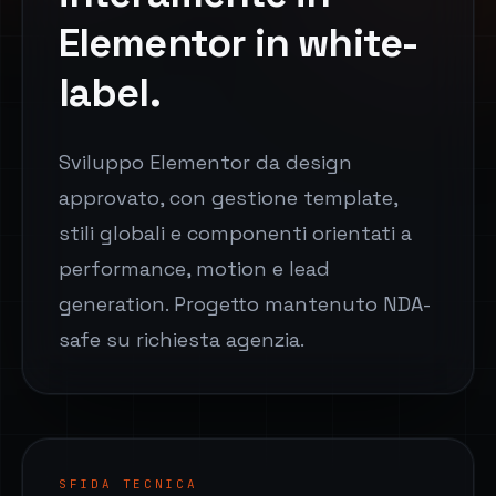
Elementor in white-
label.
Sviluppo Elementor da design
approvato, con gestione template,
stili globali e componenti orientati a
performance, motion e lead
generation. Progetto mantenuto NDA-
safe su richiesta agenzia.
SFIDA TECNICA