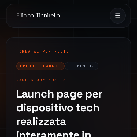
Filippo Tinnirello
TORNA AL PORTFOLIO
PRODUCT LAUNCH
ELEMENTOR
CASE STUDY NDA-SAFE
Launch page per
dispositivo tech
realizzata
interamente in