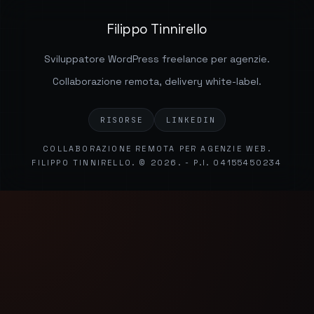
Filippo Tinnirello
Sviluppatore WordPress freelance per agenzie.
Collaborazione remota, delivery white-label.
RISORSE
LINKEDIN
COLLABORAZIONE REMOTA PER AGENZIE WEB.
FILIPPO TINNIRELLO. © 2026. - P.I. 04155450234