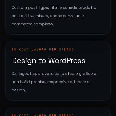
Custom post type, filtri e schede prodotto
costruiti su misura, anche senza un e-
commerce completo.
SU COSA LAVORO PIÙ SPESSO
Design to WordPress
Dal layout approvato dallo studio grafico a
una build precisa, responsive e fedele al
design.
SU COSA LAVORO PIÙ SPESSO