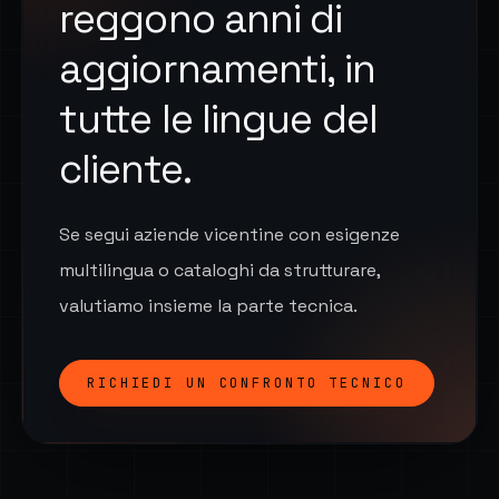
reggono anni di
aggiornamenti, in
tutte le lingue del
cliente.
Se segui aziende vicentine con esigenze
multilingua o cataloghi da strutturare,
valutiamo insieme la parte tecnica.
RICHIEDI UN CONFRONTO TECNICO