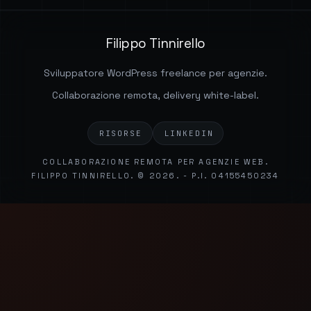
Filippo Tinnirello
Sviluppatore WordPress freelance per agenzie.
Collaborazione remota, delivery white-label.
RISORSE
LINKEDIN
COLLABORAZIONE REMOTA PER AGENZIE WEB.
FILIPPO TINNIRELLO. © 2026. - P.I. 04155450234