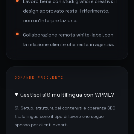
Lavoro bene con studi grafici e creativi: il
design approvato resta il riferimento,
non un'interpretazione.
Collaborazione remota white-label, con
la relazione cliente che resta in agenzia.
DOMANDE FREQUENTI
Gestisci siti multilingua con WPML?
Sì. Setup, struttura dei contenuti e coerenza SEO
tra le lingue sono il tipo di lavoro che seguo
spesso per clienti export.