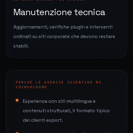
Manutenzione tecnica
Aggiornamenti, verifiche plugin e interventi
ordinati su siti corporate che devono restare
stabili.
PERCHÉ LE AGENZIE VICENTINE MI
COINVOLGONO
Esperienza con siti multilingua e
contenuti strutturati, il formato tipico
dei clienti export.