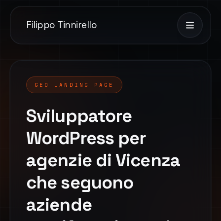
Filippo Tinnirello
GEO LANDING PAGE
Sviluppatore
WordPress per
agenzie di Vicenza
che seguono
aziende