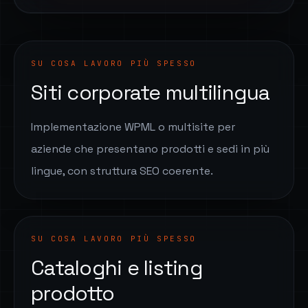
SU COSA LAVORO PIÙ SPESSO
Siti corporate multilingua
Implementazione WPML o multisite per
aziende che presentano prodotti e sedi in più
lingue, con struttura SEO coerente.
SU COSA LAVORO PIÙ SPESSO
Cataloghi e listing
prodotto