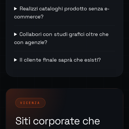
Realizzi cataloghi prodotto senza e-
commerce?
Collabori con studi grafici oltre che
con agenzie?
Il cliente finale saprà che esisti?
VICENZA
Siti corporate che